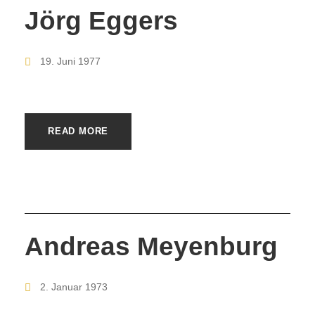
Jörg Eggers
19. Juni 1977
READ MORE
Andreas Meyenburg
2. Januar 1973