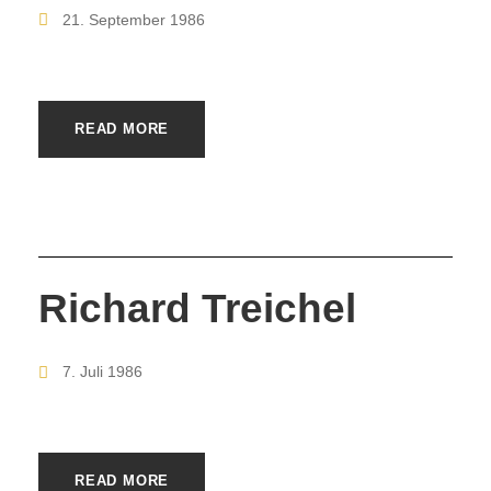
21. September 1986
READ MORE
Richard Treichel
7. Juli 1986
READ MORE