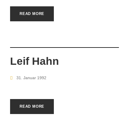
READ MORE
Leif Hahn
31. Januar 1992
READ MORE