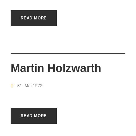
READ MORE
Martin Holzwarth
31. Mai 1972
READ MORE