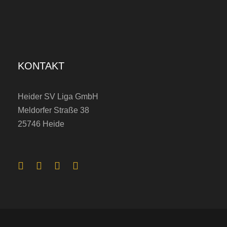
KONTAKT
Heider SV Liga GmbH
Meldorfer Straße 38
25746 Heide