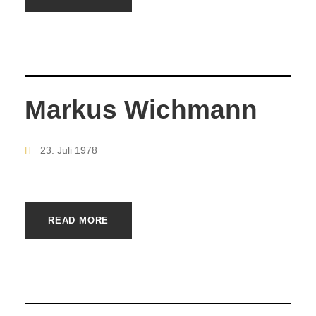
Markus Wichmann
23. Juli 1978
READ MORE