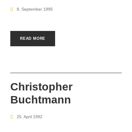
8. September 1995
READ MORE
Christopher
Buchtmann
25. April 1992