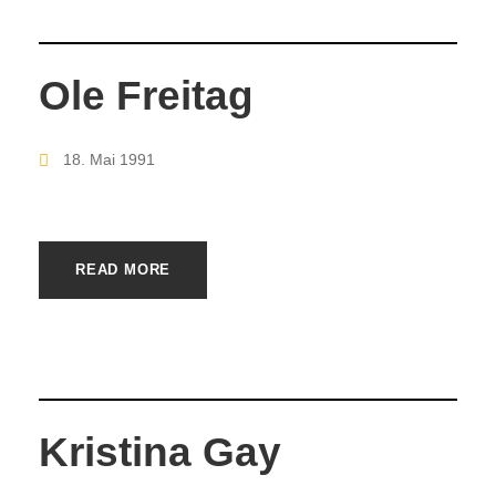
Ole Freitag
18. Mai 1991
READ MORE
Kristina Gay