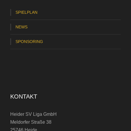
SPIELPLAN
NEWS
SPONSORING
KONTAKT
Heider SV Liga GmbH
Meldorfer Straße 38
25746 Heide