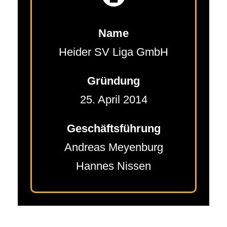
Name
Heider SV Liga GmbH
Gründung
25. April 2014
Geschäftsführung
Andreas Meyenburg
Hannes Nissen