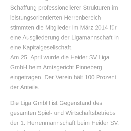
Schaffung professionellerer Strukturen im
leistungsorientierten Herrenbereich
stimmten die Mitglieder im März 2014 für
eine Ausgliederung der Ligamannschaft in
eine Kapitalgesellschaft.
Am 25. April wurde die Heider SV Liga
GmbH beim Amtsgericht Pinneberg
eingetragen. Der Verein hält 100 Prozent
der Anteile.
Die Liga GmbH ist Gegenstand des
gesamten Spiel- und Wirtschaftsbetriebs
der 1. Herrenmannschaft beim Heider SV.