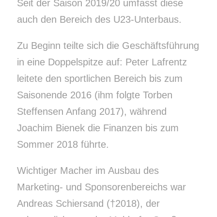
Seit der Saison 2019/20 umfasst diese
auch den Bereich des U23-Unterbaus.
Zu Beginn teilte sich die Geschäftsführung
in eine Doppelspitze auf: Peter Lafrentz
leitete den sportlichen Bereich bis zum
Saisonende 2016 (ihm folgte Torben
Steffensen Anfang 2017), während
Joachim Bienek die Finanzen bis zum
Sommer 2018 führte.
Wichtiger Macher im Ausbau des
Marketing- und Sponsorenbereichs war
Andreas Schiersand (†2018), der