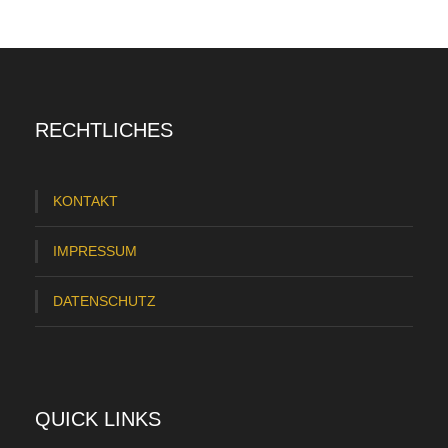
RECHTLICHES
KONTAKT
IMPRESSUM
DATENSCHUTZ
QUICK LINKS