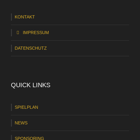
KONTAKT
IMPRESSUM
DATENSCHUTZ
QUICK LINKS
SPIELPLAN
NEWS
SPONSORING