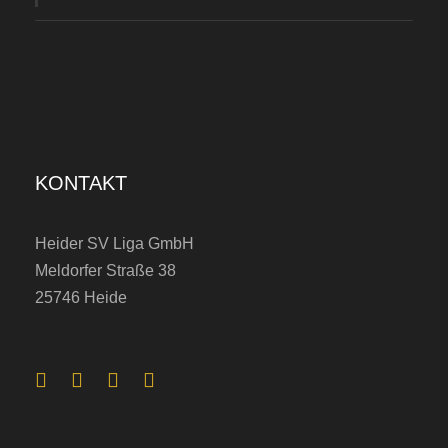
KONTAKT
Heider SV Liga GmbH
Meldorfer Straße 38
25746 Heide