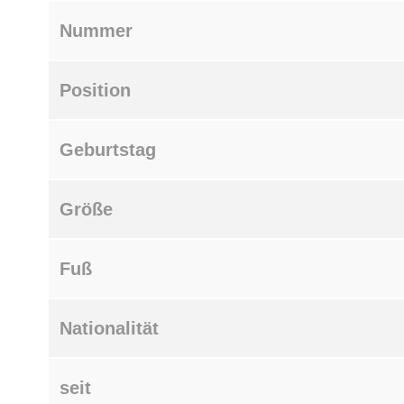
Nummer
Position
Geburtstag
Größe
Fuß
Nationalität
seit