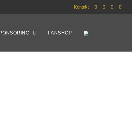
Kontakt
PONSORING
FANSHOP
EN