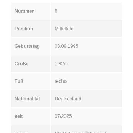
Nummer
6
Position
Mittelfeld
Geburtstag
08.09.1995
Größe
1,82m
Fuß
rechts
Nationalität
Deutschland
seit
07/2025