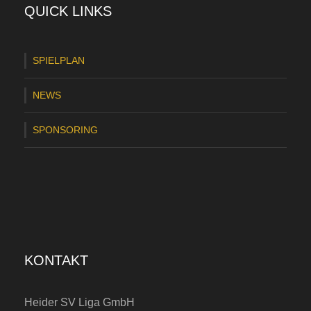
QUICK LINKS
SPIELPLAN
NEWS
SPONSORING
KONTAKT
Heider SV Liga GmbH