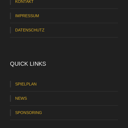
KONTAKT
IMPRESSUM
DATENSCHUTZ
QUICK LINKS
SPIELPLAN
NEWS
SPONSORING