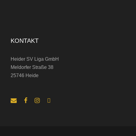
KONTAKT
Heider SV Liga GmbH
Meldorfer Straße 38
25746 Heide