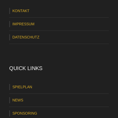
KONTAKT
IMPRESSUM
DATENSCHUTZ
QUICK LINKS
SPIELPLAN
NEWS
SPONSORING