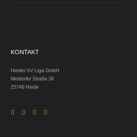
KONTAKT
Heider SV Liga GmbH
Meldorfer Straße 38
25746 Heide