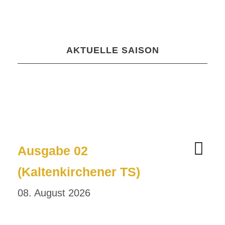
AKTUELLE SAISON
Ausgabe 02
(Kaltenkirchener TS)
08. August 2026