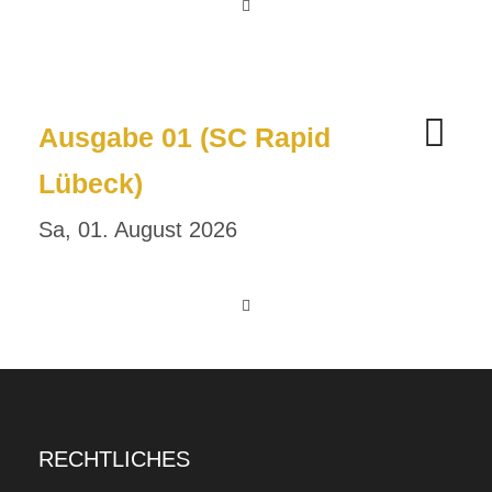
Ausgabe 01 (SC Rapid
Lübeck)
Sa, 01. August 2026
RECHTLICHES