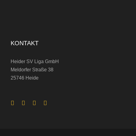
KONTAKT
Heider SV Liga GmbH
Meldorfer Straße 38
25746 Heide