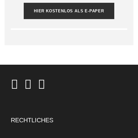
HIER KOSTENLOS ALS E-PAPER
RECHTLICHES