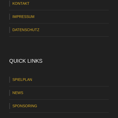
KONTAKT
IMPRESSUM
DATENSCHUTZ
QUICK LINKS
SPIELPLAN
NEWS
SPONSORING