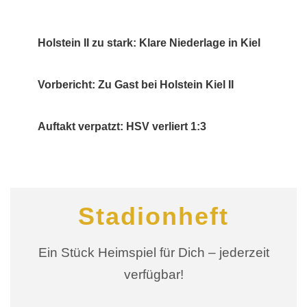
Holstein II zu stark: Klare Niederlage in Kiel
Vorbericht: Zu Gast bei Holstein Kiel II
Auftakt verpatzt: HSV verliert 1:3
Stadionheft
Ein Stück Heimspiel für Dich – jederzeit
verfügbar!