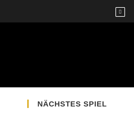
NÄCHSTES SPIEL