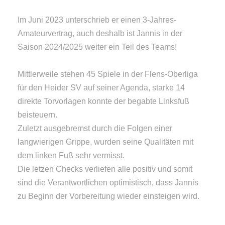
Im Juni 2023 unterschrieb er einen 3-Jahres-
Amateurvertrag, auch deshalb ist Jannis in der
Saison 2024/2025 weiter ein Teil des Teams!
Mittlerweile stehen 45 Spiele in der Flens-Oberliga
für den Heider SV auf seiner Agenda, starke 14
direkte Torvorlagen konnte der begabte Linksfuß
beisteuern.
Zuletzt ausgebremst durch die Folgen einer
langwierigen Grippe, wurden seine Qualitäten mit
dem linken Fuß sehr vermisst.
Die letzen Checks verliefen alle positiv und somit
sind die Verantwortlichen optimistisch, dass Jannis
zu Beginn der Vorbereitung wieder einsteigen wird.