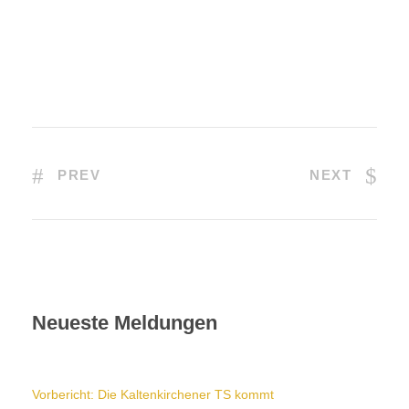
PREV
NEXT
Neueste Meldungen
Vorbericht: Die Kaltenkirchener TS kommt