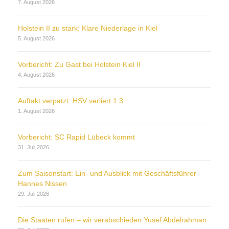
7. August 2026
Holstein II zu stark: Klare Niederlage in Kiel
5. August 2026
Vorbericht: Zu Gast bei Holstein Kiel II
4. August 2026
Auftakt verpatzt: HSV verliert 1:3
1. August 2026
Vorbericht: SC Rapid Lübeck kommt
31. Juli 2026
Zum Saisonstart: Ein- und Ausblick mit Geschäftsführer
Hannes Nissen
29. Juli 2026
Die Staaten rufen – wir verabschieden Yusef Abdelrahman