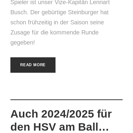
Spieler ist unser Vize-Kapitän Lennart
Busch. Der gebürtige Steinburger hat
schon frühzeitig in der Saison seine
Zusage für die kommende Runde
gegeben!
READ MORE
Auch 2024/2025 für
den HSV am Ball…