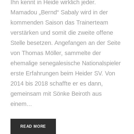
Ihn kennt in Heide wirklich jeder.
Mamadou „Bernd“ Sabaly wird in der
kommenden Saison das Trainerteam
verstärken und somit die zweite offene
Stelle besetzen. Angefangen an der Seite
von Thomas Möller, sammelte der
ehemalige senegalesische Nationalspieler
erste Erfahrungen beim Heider SV. Von
2014 bis 2018 schaffte er es dann,
gemeinsam mit Sönke Beiroth aus
einem...
READ MORE