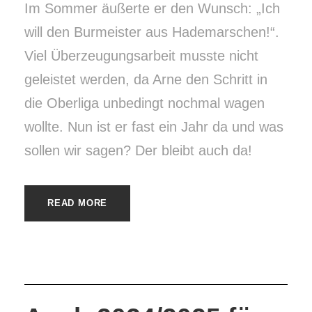
Im Sommer äußerte er den Wunsch: „Ich
will den Burmeister aus Hademarschen!“.
Viel Überzeugungsarbeit musste nicht
geleistet werden, da Arne den Schritt in
die Oberliga unbedingt nochmal wagen
wollte. Nun ist er fast ein Jahr da und was
sollen wir sagen? Der bleibt auch da!
READ MORE