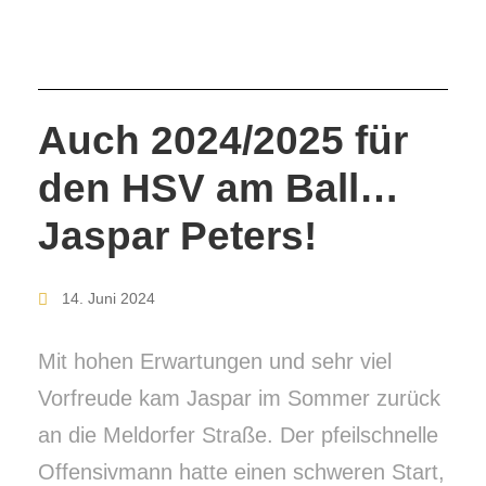
Auch 2024/2025 für
den HSV am Ball…
Jaspar Peters!
14. Juni 2024
Mit hohen Erwartungen und sehr viel
Vorfreude kam Jaspar im Sommer zurück
an die Meldorfer Straße. Der pfeilschnelle
Offensivmann hatte einen schweren Start,