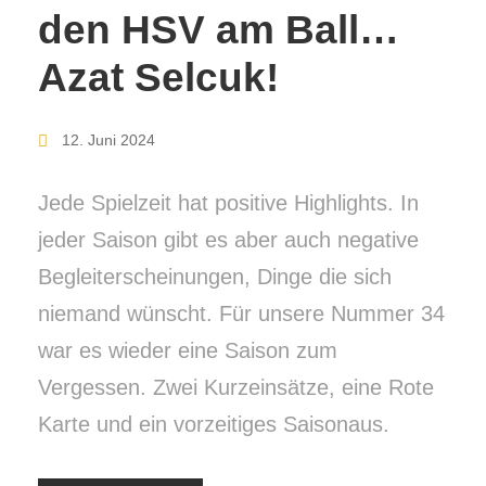
den HSV am Ball…
Azat Selcuk!
12. Juni 2024
Jede Spielzeit hat positive Highlights. In
jeder Saison gibt es aber auch negative
Begleiterscheinungen, Dinge die sich
niemand wünscht. Für unsere Nummer 34
war es wieder eine Saison zum
Vergessen. Zwei Kurzeinsätze, eine Rote
Karte und ein vorzeitiges Saisonaus.