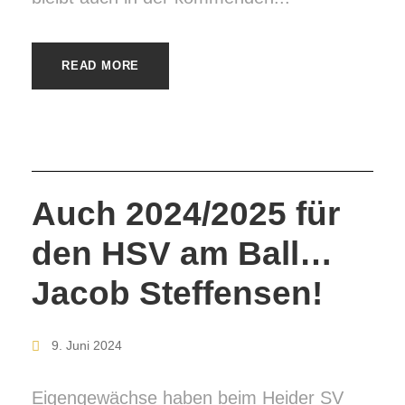
READ MORE
Auch 2024/2025 für
den HSV am Ball…
Jacob Steffensen!
9. Juni 2024
Eigengewächse haben beim Heider SV