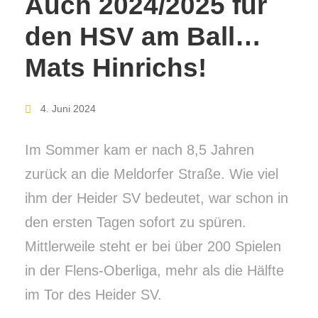
Auch 2024/2025 für
den HSV am Ball…
Mats Hinrichs!
4. Juni 2024
Im Sommer kam er nach 8,5 Jahren
zurück an die Meldorfer Straße. Wie viel
ihm der Heider SV bedeutet, war schon in
den ersten Tagen sofort zu spüren.
Mittlerweile steht er bei über 200 Spielen
in der Flens-Oberliga, mehr als die Hälfte
im Tor des Heider SV.