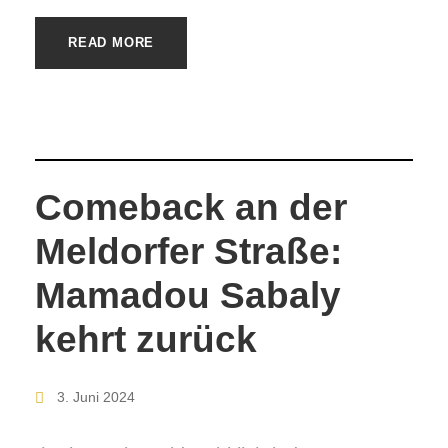
READ MORE
Comeback an der
Meldorfer Straße:
Mamadou Sabaly
kehrt zurück
3. Juni 2024