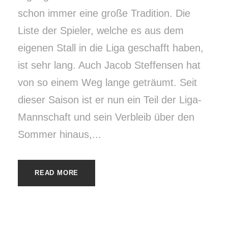
schon immer eine große Tradition. Die
Liste der Spieler, welche es aus dem
eigenen Stall in die Liga geschafft haben,
ist sehr lang. Auch Jacob Steffensen hat
von so einem Weg lange geträumt. Seit
dieser Saison ist er nun ein Teil der Liga-
Mannschaft und sein Verbleib über den
Sommer hinaus,...
READ MORE