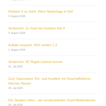
Holstein II zu stark: Klare Niederlage in Kiel
5. August 2026
Vorbericht: Zu Gast bei Holstein Kiel II
4. August 2026
Auftakt verpatzt: HSV verliert 1:3
1. August 2026
Vorbericht: SC Rapid Lübeck kommt
31. Juli 2026
Zum Saisonstart: Ein- und Ausblick mit Geschäftsführer
Hannes Nissen
29. Juli 2026
Die Staaten rufen – wir verabschieden Yusef Abdelrahman
28. Juli 2026