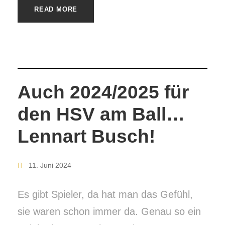
READ MORE
Auch 2024/2025 für
den HSV am Ball…
Lennart Busch!
11. Juni 2024
Es gibt Spieler, da hat man das Gefühl,
sie waren schon immer da. Genau so ein