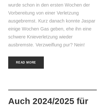
wurde schon in den ersten Wochen der
Vorbereitung von einer Verletzung
ausgebremst. Kurz danach konnte Jaspar
einige Wochen Gas geben, ehe ihn eine
schwere Knieverletzung wieder
ausbremste. Verzweiflung pur? Nein!
READ MORE
Auch 2024/2025 für