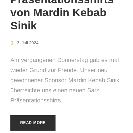
von Mardin Kebab
Sinik
3. Juli 2024
Am vergangenen Donnerstag gab es mal
wieder Grund zur Freude. Unser neu
gewonnener Sponsor Mardin Kebab Sinik
überreichte uns einen neuen Satz
Präsentationsshirts.
READ MORE