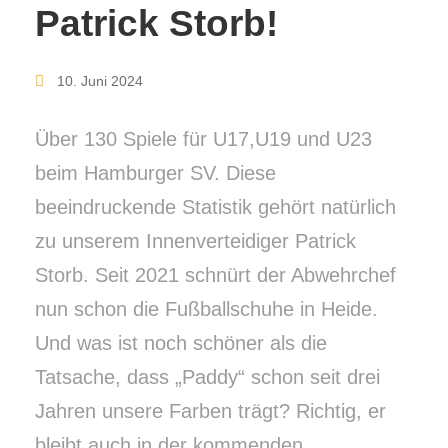
Patrick Storb!
10. Juni 2024
Über 130 Spiele für U17,U19 und U23
beim Hamburger SV. Diese
beeindruckende Statistik gehört natürlich
zu unserem Innenverteidiger Patrick
Storb. Seit 2021 schnürt der Abwehrchef
nun schon die Fußballschuhe in Heide.
Und was ist noch schöner als die
Tatsache, dass „Paddy“ schon seit drei
Jahren unsere Farben trägt? Richtig, er
bleibt auch in der kommenden...