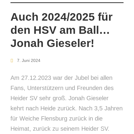
Auch 2024/2025 für
den HSV am Ball…
Jonah Gieseler!
7. Juni 2024
Am 27.12.2023 war der Jubel bei allen
Fans, Unterstützern und Freunden des
Heider SV sehr groß. Jonah Gieseler
kehrt nach Heide zurück. Nach 3,5 Jahren
für Weiche Flensburg zurück in die
Heimat, zurück zu seinem Heider SV.