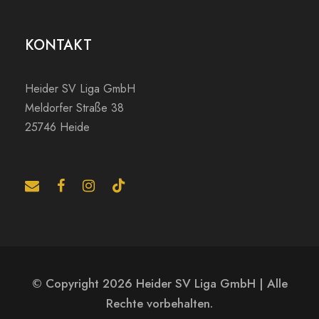
KONTAKT
Heider SV Liga GmbH
Meldorfer Straße 38
25746 Heide
© Copyright 2026 Heider SV Liga GmbH | Alle
Rechte vorbehalten.