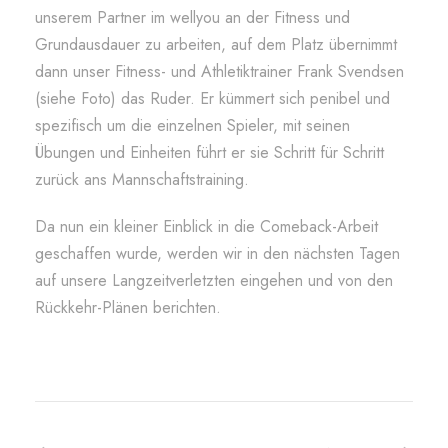
unserem Partner im wellyou an der Fitness und
Grundausdauer zu arbeiten, auf dem Platz übernimmt
dann unser Fitness- und Athletiktrainer Frank Svendsen
(siehe Foto) das Ruder. Er kümmert sich penibel und
spezifisch um die einzelnen Spieler, mit seinen
Übungen und Einheiten führt er sie Schritt für Schritt
zurück ans Mannschaftstraining.
Da nun ein kleiner Einblick in die Comeback-Arbeit
geschaffen wurde, werden wir in den nächsten Tagen
auf unsere Langzeitverletzten eingehen und von den
Rückkehr-Plänen berichten.