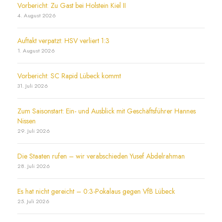
Vorbericht: Zu Gast bei Holstein Kiel II
4. August 2026
Auftakt verpatzt: HSV verliert 1:3
1. August 2026
Vorbericht: SC Rapid Lübeck kommt
31. Juli 2026
Zum Saisonstart: Ein- und Ausblick mit Geschäftsführer Hannes
Nissen
29. Juli 2026
Die Staaten rufen – wir verabschieden Yusef Abdelrahman
28. Juli 2026
Es hat nicht gereicht – 0:3-Pokalaus gegen VfB Lübeck
25. Juli 2026