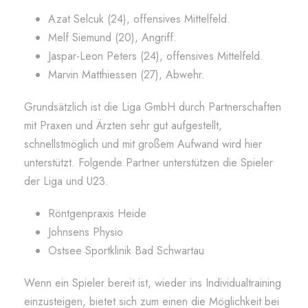
Azat Selcuk (24), offensives Mittelfeld.
Melf Siemund (20), Angriff.
Jaspar-Leon Peters (24), offensives Mittelfeld.
Marvin Matthiessen (27), Abwehr.
Grundsätzlich ist die Liga GmbH durch Partnerschaften
mit Praxen und Ärzten sehr gut aufgestellt,
schnellstmöglich und mit großem Aufwand wird hier
unterstützt. Folgende Partner unterstützen die Spieler
der Liga und U23.
Röntgenpraxis Heide
Johnsens Physio
Ostsee Sportklinik Bad Schwartau
Wenn ein Spieler bereit ist, wieder ins Individualtraining
einzusteigen, bietet sich zum einen die Möglichkeit bei