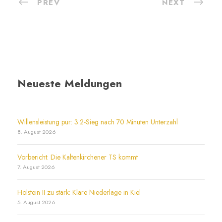
PREV
NEXT
Neueste Meldungen
Willensleistung pur: 3:2-Sieg nach 70 Minuten Unterzahl
8. August 2026
Vorbericht: Die Kaltenkirchener TS kommt
7. August 2026
Holstein II zu stark: Klare Niederlage in Kiel
5. August 2026