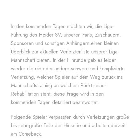
In den kommenden Tagen möchten wir, die Liga-
Führung des Heider SV, unseren Fans, Zuschauern,
Sponsoren und sonstigen Anhängern einen kleinen
Überblick zur aktuellen Verletztenliste unserer Liga-
Mannschaft bieten. In der Hinrunde gab es leider
wieder die ein oder andere schwere und komplizierte
Verletzung, welcher Spieler auf dem Weg zurück ins
Mannschaftstraining an welchem Punkt seiner
Rehabilitation steht, diese Frage wird in den
kommenden Tagen detailliert beantwortet.
Folgende Spieler verpassten durch Verletzungen große
bis sehr große Teile der Hinserie und arbeiten derzeit
am Comeback.