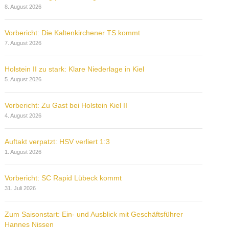
8. August 2026
Vorbericht: Die Kaltenkirchener TS kommt
7. August 2026
Holstein II zu stark: Klare Niederlage in Kiel
5. August 2026
Vorbericht: Zu Gast bei Holstein Kiel II
4. August 2026
Auftakt verpatzt: HSV verliert 1:3
1. August 2026
Vorbericht: SC Rapid Lübeck kommt
31. Juli 2026
Zum Saisonstart: Ein- und Ausblick mit Geschäftsführer
Hannes Nissen