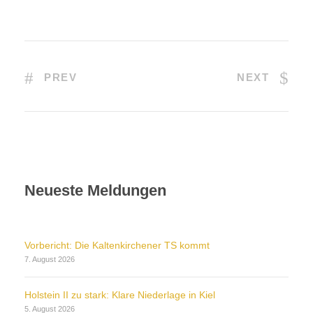
PREV
NEXT
Neueste Meldungen
Vorbericht: Die Kaltenkirchener TS kommt
7. August 2026
Holstein II zu stark: Klare Niederlage in Kiel
5. August 2026