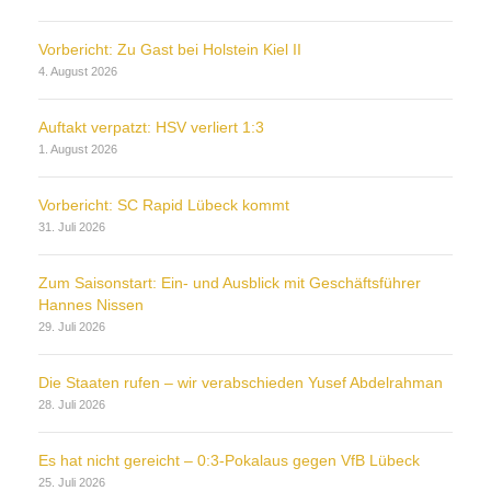
Vorbericht: Zu Gast bei Holstein Kiel II
4. August 2026
Auftakt verpatzt: HSV verliert 1:3
1. August 2026
Vorbericht: SC Rapid Lübeck kommt
31. Juli 2026
Zum Saisonstart: Ein- und Ausblick mit Geschäftsführer
Hannes Nissen
29. Juli 2026
Die Staaten rufen – wir verabschieden Yusef Abdelrahman
28. Juli 2026
Es hat nicht gereicht – 0:3-Pokalaus gegen VfB Lübeck
25. Juli 2026