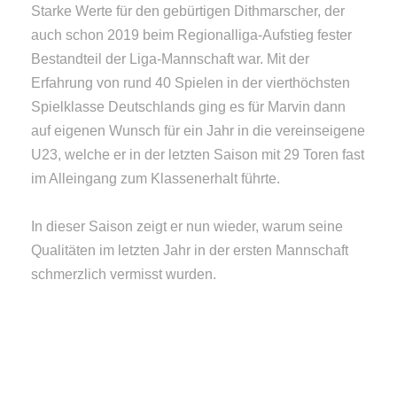
Starke Werte für den gebürtigen Dithmarscher, der
auch schon 2019 beim Regionalliga-Aufstieg fester
Bestandteil der Liga-Mannschaft war. Mit der
Erfahrung von rund 40 Spielen in der vierthöchsten
Spielklasse Deutschlands ging es für Marvin dann
auf eigenen Wunsch für ein Jahr in die vereinseigene
U23, welche er in der letzten Saison mit 29 Toren fast
im Alleingang zum Klassenerhalt führte.
In dieser Saison zeigt er nun wieder, warum seine
Qualitäten im letzten Jahr in der ersten Mannschaft
schmerzlich vermisst wurden.