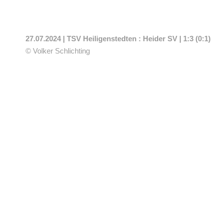
27.07.2024 | TSV Heiligenstedten : Heider SV | 1:3 (0:1)
© Volker Schlichting