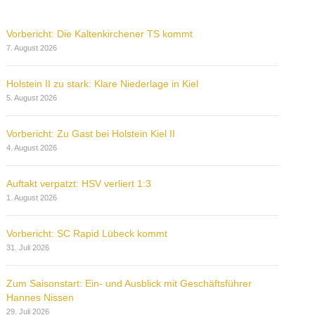
Vorbericht: Die Kaltenkirchener TS kommt
7. August 2026
Holstein II zu stark: Klare Niederlage in Kiel
5. August 2026
Vorbericht: Zu Gast bei Holstein Kiel II
4. August 2026
Auftakt verpatzt: HSV verliert 1:3
1. August 2026
Vorbericht: SC Rapid Lübeck kommt
31. Juli 2026
Zum Saisonstart: Ein- und Ausblick mit Geschäftsführer
Hannes Nissen
29. Juli 2026