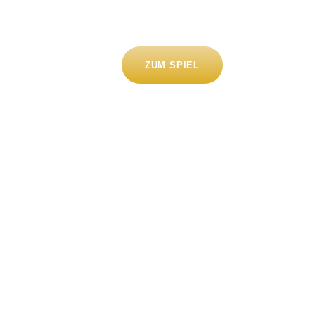
ZUM SPIEL