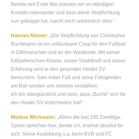
Bereits seit Ende Mai standen wir im ständigen
Kontakt miteinander und dass diese Verpflichtung
nun geklappt hat, macht mich unheimlich stolz.“
Hannes Nissen:
„Die Verpflichtung von Christopher
Buchtmann ist ein unfassbarer Coup für den Fußball
in Dithmarschen und an der Westküste. Mit seiner
fußballerischen Klasse, seiner Strahlkraft und seiner
Erfahrung wird er den gesamten Heider SV
bereichern. Sein linker Fuß und seine Fähigkeiten
am Ball werden uns immens verstärken.
Ich bin überglücklich und stolz, dass „Buchti“ sich für
den Heider SV entschieden hat!“
Markus Wichmann:
„Allein die fast 200 Zweitliga-
Spiele sprechen hier, denke ich, erstmal absolut für
sich. Seine Ausbildung u.a. beim BVB und FC