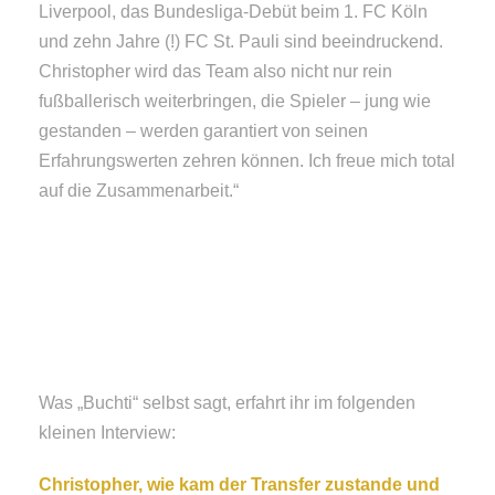
Liverpool, das Bundesliga-Debüt beim 1. FC Köln
und zehn Jahre (!) FC St. Pauli sind beeindruckend.
Christopher wird das Team also nicht nur rein
fußballerisch weiterbringen, die Spieler – jung wie
gestanden – werden garantiert von seinen
Erfahrungswerten zehren können. Ich freue mich total
auf die Zusammenarbeit.“
Was „Buchti“ selbst sagt, erfahrt ihr im folgenden
kleinen Interview:
Christopher, wie kam der Transfer zustande und