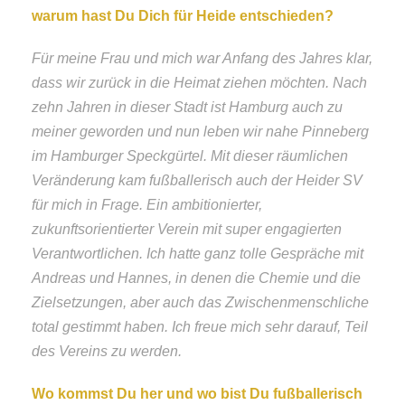
warum hast Du Dich für Heide entschieden?
Für meine Frau und mich war Anfang des Jahres klar,
dass wir zurück in die Heimat ziehen möchten. Nach
zehn Jahren in dieser Stadt ist Hamburg auch zu
meiner geworden und nun leben wir nahe Pinneberg
im Hamburger Speckgürtel. Mit dieser räumlichen
Veränderung kam fußballerisch auch der Heider SV
für mich in Frage. Ein ambitionierter,
zukunftsorientierter Verein mit super engagierten
Verantwortlichen. Ich hatte ganz tolle Gespräche mit
Andreas und Hannes, in denen die Chemie und die
Zielsetzungen, aber auch das Zwischenmenschliche
total gestimmt haben. Ich freue mich sehr darauf, Teil
des Vereins zu werden.
Wo kommst Du her und wo bist Du fußballerisch