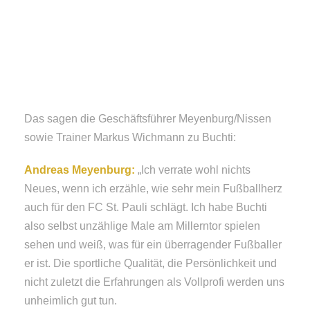
Das sagen die Geschäftsführer Meyenburg/Nissen
sowie Trainer Markus Wichmann zu Buchti:
Andreas Meyenburg:
„Ich verrate wohl nichts
Neues, wenn ich erzähle, wie sehr mein Fußballherz
auch für den FC St. Pauli schlägt. Ich habe Buchti
also selbst unzählige Male am Millerntor spielen
sehen und weiß, was für ein überragender Fußballer
er ist. Die sportliche Qualität, die Persönlichkeit und
nicht zuletzt die Erfahrungen als Vollprofi werden uns
unheimlich gut tun.