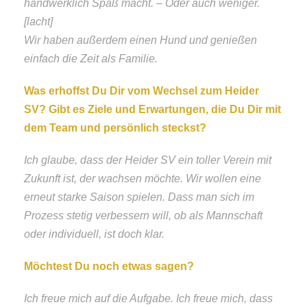
handwerklich Spaß macht. – Oder auch weniger.
[lacht]
Wir haben außerdem einen Hund und genießen
einfach die Zeit als Familie.
Was erhoffst Du Dir vom Wechsel zum Heider
SV? Gibt es Ziele und Erwartungen, die Du Dir mit
dem Team und persönlich steckst?
Ich glaube, dass der Heider SV ein toller Verein mit
Zukunft ist, der wachsen möchte. Wir wollen eine
erneut starke Saison spielen. Dass man sich im
Prozess stetig verbessern will, ob als Mannschaft
oder individuell, ist doch klar.
Möchtest Du noch etwas sagen?
Ich freue mich auf die Aufgabe. Ich freue mich, dass