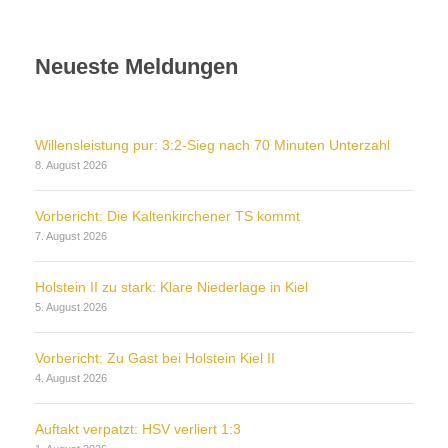
Neueste Meldungen
Willensleistung pur: 3:2-Sieg nach 70 Minuten Unterzahl
8. August 2026
Vorbericht: Die Kaltenkirchener TS kommt
7. August 2026
Holstein II zu stark: Klare Niederlage in Kiel
5. August 2026
Vorbericht: Zu Gast bei Holstein Kiel II
4. August 2026
Auftakt verpatzt: HSV verliert 1:3