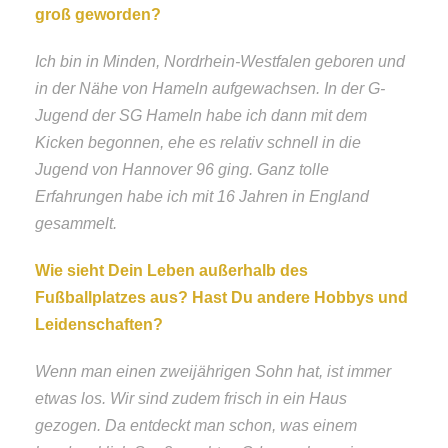
groß geworden?
Ich bin in Minden, Nordrhein-Westfalen geboren und
in der Nähe von Hameln aufgewachsen. In der G-
Jugend der SG Hameln habe ich dann mit dem
Kicken begonnen, ehe es relativ schnell in die
Jugend von Hannover 96 ging. Ganz tolle
Erfahrungen habe ich mit 16 Jahren in England
gesammelt.
Wie sieht Dein Leben außerhalb des
Fußballplatzes aus? Hast Du andere Hobbys und
Leidenschaften?
Wenn man einen zweijährigen Sohn hat, ist immer
etwas los. Wir sind zudem frisch in ein Haus
gezogen. Da entdeckt man schon, was einem