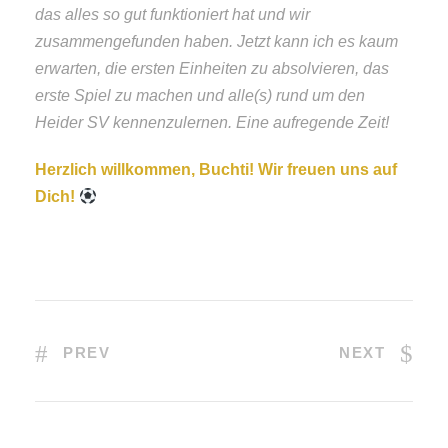
das alles so gut funktioniert hat und wir
zusammengefunden haben. Jetzt kann ich es kaum
erwarten, die ersten Einheiten zu absolvieren, das
erste Spiel zu machen und alle(s) rund um den
Heider SV kennenzulernen. Eine aufregende Zeit!
Herzlich willkommen, Buchti! Wir freuen uns auf
Dich!
PREV
NEXT