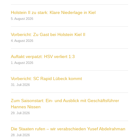
Holstein II zu stark: Klare Niederlage in Kiel
5. August 2026
Vorbericht: Zu Gast bei Holstein Kiel II
4. August 2026
Auftakt verpatzt: HSV verliert 1:3
1. August 2026
Vorbericht: SC Rapid Lübeck kommt
31. Juli 2026
Zum Saisonstart: Ein- und Ausblick mit Geschäftsführer
Hannes Nissen
29. Juli 2026
Die Staaten rufen – wir verabschieden Yusef Abdelrahman
28. Juli 2026