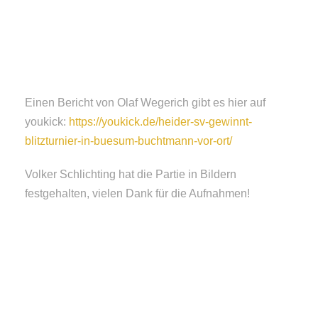
Einen Bericht von Olaf Wegerich gibt es hier auf
youkick:
https://youkick.de/heider-sv-gewinnt-
blitzturnier-in-buesum-buchtmann-vor-ort/
Volker Schlichting hat die Partie in Bildern
festgehalten, vielen Dank für die Aufnahmen!