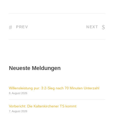
PREV
NEXT
Neueste Meldungen
Willensleistung pur: 3:2-Sieg nach 70 Minuten Unterzahl
8. August 2026
Vorbericht: Die Kaltenkirchener TS kommt
7. August 2026