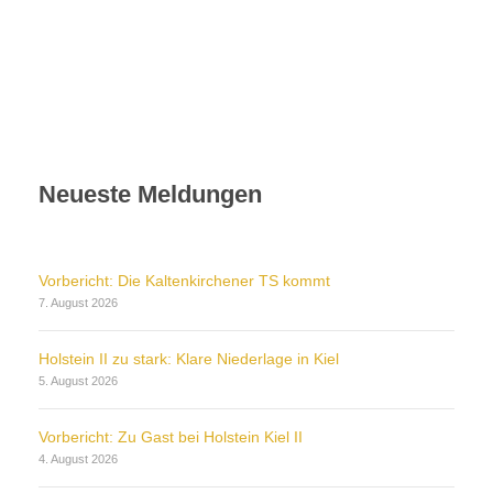
Neueste Meldungen
Vorbericht: Die Kaltenkirchener TS kommt
7. August 2026
Holstein II zu stark: Klare Niederlage in Kiel
5. August 2026
Vorbericht: Zu Gast bei Holstein Kiel II
4. August 2026