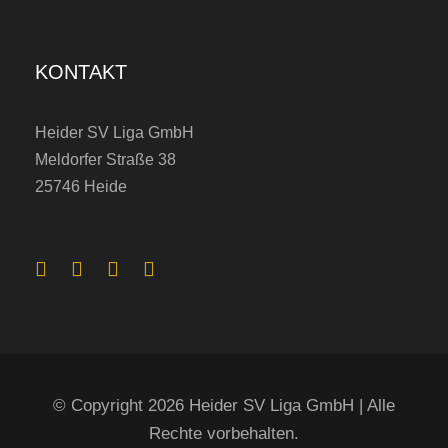
KONTAKT
Heider SV Liga GmbH
Meldorfer Straße 38
25746 Heide
© Copyright 2026 Heider SV Liga GmbH | Alle
Rechte vorbehalten.