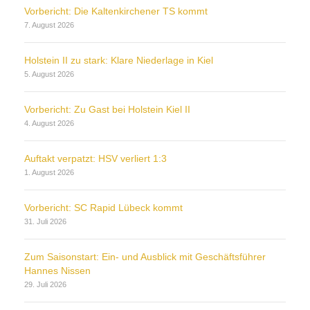
Vorbericht: Die Kaltenkirchener TS kommt
7. August 2026
Holstein II zu stark: Klare Niederlage in Kiel
5. August 2026
Vorbericht: Zu Gast bei Holstein Kiel II
4. August 2026
Auftakt verpatzt: HSV verliert 1:3
1. August 2026
Vorbericht: SC Rapid Lübeck kommt
31. Juli 2026
Zum Saisonstart: Ein- und Ausblick mit Geschäftsführer
Hannes Nissen
29. Juli 2026