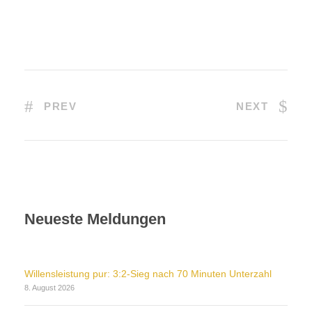
PREV
NEXT
Neueste Meldungen
Willensleistung pur: 3:2-Sieg nach 70 Minuten Unterzahl
8. August 2026