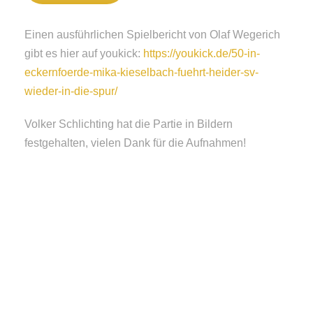
Einen ausführlichen Spielbericht von Olaf Wegerich
gibt es hier auf youkick:
https://youkick.de/50-in-
eckernfoerde-mika-kieselbach-fuehrt-heider-sv-
wieder-in-die-spur/
Volker Schlichting hat die Partie in Bildern
festgehalten, vielen Dank für die Aufnahmen!