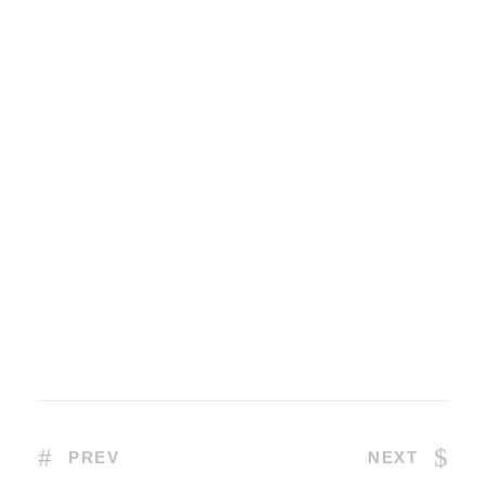
PREV
NEXT