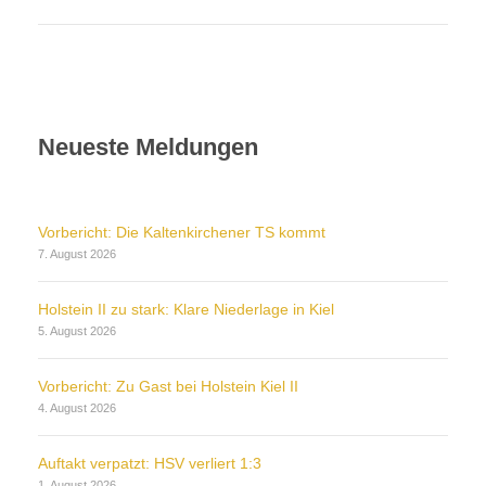
Neueste Meldungen
Vorbericht: Die Kaltenkirchener TS kommt
7. August 2026
Holstein II zu stark: Klare Niederlage in Kiel
5. August 2026
Vorbericht: Zu Gast bei Holstein Kiel II
4. August 2026
Auftakt verpatzt: HSV verliert 1:3
1. August 2026