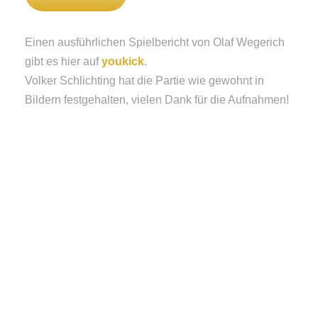
Einen ausführlichen Spielbericht von Olaf Wegerich
gibt es hier auf
youkick
.
Volker Schlichting hat die Partie wie gewohnt in
Bildern festgehalten, vielen Dank für die Aufnahmen!