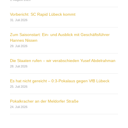
Vorbericht: SC Rapid Lübeck kommt
31. Juli 2026
Zum Saisonstart: Ein- und Ausblick mit Geschäftsführer
Hannes Nissen
29. Juli 2026
Die Staaten rufen – wir verabschieden Yusef Abdelrahman
28. Juli 2026
Es hat nicht gereicht – 0:3-Pokalaus gegen VfB Lübeck
25. Juli 2026
Pokalkracher an der Meldorfer Straße
24. Juli 2026