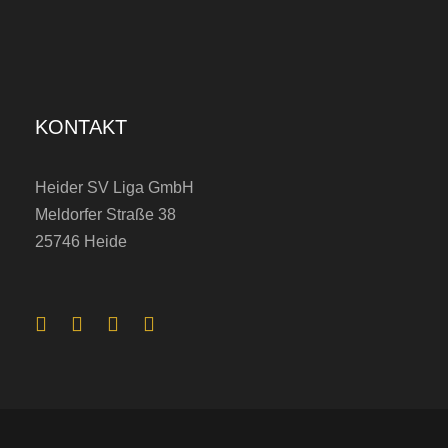
KONTAKT
Heider SV Liga GmbH
Meldorfer Straße 38
25746 Heide