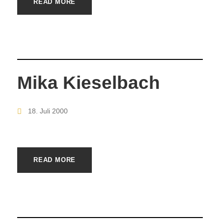
READ MORE
Mika Kieselbach
18. Juli 2000
READ MORE