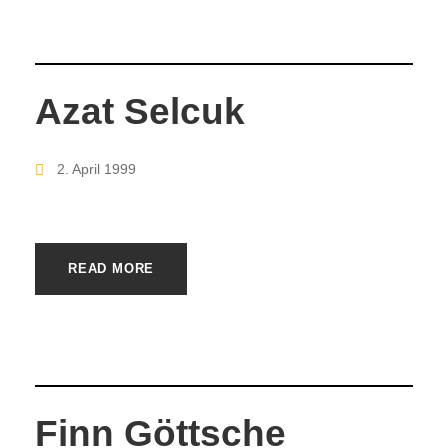
Azat Selcuk
2. April 1999
READ MORE
Finn Göttsche