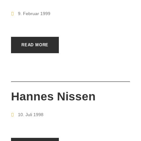
9. Februar 1999
READ MORE
Hannes Nissen
10. Juli 1998