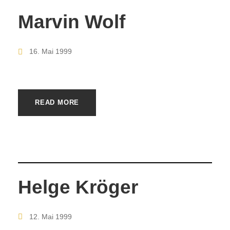
Marvin Wolf
16. Mai 1999
READ MORE
Helge Kröger
12. Mai 1999