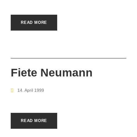
READ MORE
Fiete Neumann
14. April 1999
READ MORE