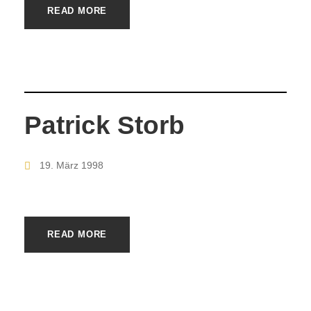
READ MORE
Patrick Storb
19. März 1998
READ MORE