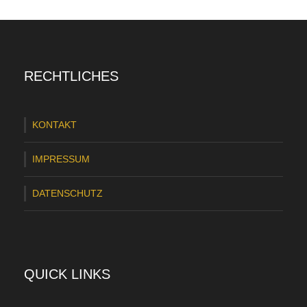
RECHTLICHES
KONTAKT
IMPRESSUM
DATENSCHUTZ
QUICK LINKS