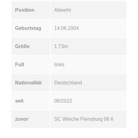
Position
Abwehr
Geburtstag
14.06.2004
Größe
1,73m
Fuß
links
Nationalität
Deutschland
seit
08/2022
zuvor
SC Weiche Flensburg 08 II