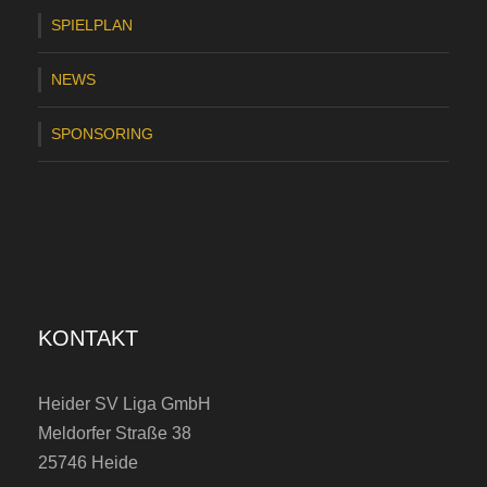
SPIELPLAN
NEWS
SPONSORING
KONTAKT
Heider SV Liga GmbH
Meldorfer Straße 38
25746 Heide