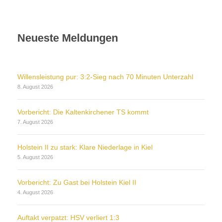
Neueste Meldungen
Willensleistung pur: 3:2-Sieg nach 70 Minuten Unterzahl
8. August 2026
Vorbericht: Die Kaltenkirchener TS kommt
7. August 2026
Holstein II zu stark: Klare Niederlage in Kiel
5. August 2026
Vorbericht: Zu Gast bei Holstein Kiel II
4. August 2026
Auftakt verpatzt: HSV verliert 1:3