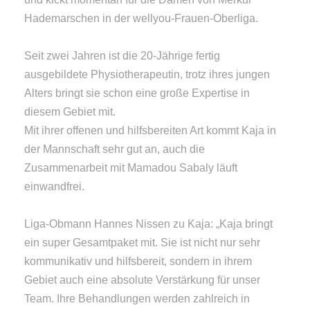
Hademarschen in der wellyou-Frauen-Oberliga.
Seit zwei Jahren ist die 20-Jährige fertig
ausgebildete Physiotherapeutin, trotz ihres jungen
Alters bringt sie schon eine große Expertise in
diesem Gebiet mit.
Mit ihrer offenen und hilfsbereiten Art kommt Kaja in
der Mannschaft sehr gut an, auch die
Zusammenarbeit mit Mamadou Sabaly läuft
einwandfrei.
Liga-Obmann Hannes Nissen zu Kaja: „Kaja bringt
ein super Gesamtpaket mit. Sie ist nicht nur sehr
kommunikativ und hilfsbereit, sondern in ihrem
Gebiet auch eine absolute Verstärkung für unser
Team. Ihre Behandlungen werden zahlreich in