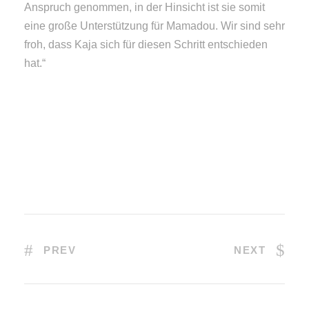
Anspruch genommen, in der Hinsicht ist sie somit
eine große Unterstützung für Mamadou. Wir sind sehr
froh, dass Kaja sich für diesen Schritt entschieden
hat.“
PREV
NEXT