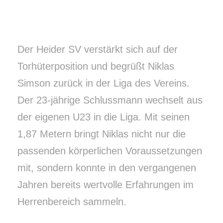
Der Heider SV verstärkt sich auf der
Torhüterposition und begrüßt Niklas
Simson zurück in der Liga des Vereins.
Der 23-jährige Schlussmann wechselt aus
der eigenen U23 in die Liga. Mit seinen
1,87 Metern bringt Niklas nicht nur die
passenden körperlichen Voraussetzungen
mit, sondern konnte in den vergangenen
Jahren bereits wertvolle Erfahrungen im
Herrenbereich sammeln.