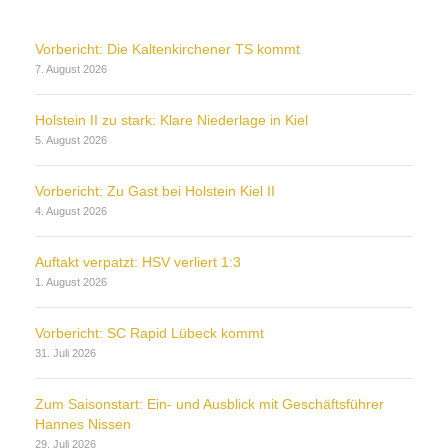
Vorbericht: Die Kaltenkirchener TS kommt
7. August 2026
Holstein II zu stark: Klare Niederlage in Kiel
5. August 2026
Vorbericht: Zu Gast bei Holstein Kiel II
4. August 2026
Auftakt verpatzt: HSV verliert 1:3
1. August 2026
Vorbericht: SC Rapid Lübeck kommt
31. Juli 2026
Zum Saisonstart: Ein- und Ausblick mit Geschäftsführer
Hannes Nissen
29. Juli 2026