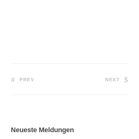
PREV
NEXT
Neueste Meldungen