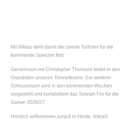
Mit Niklas steht damit der zweite Torhüter für die
kommende Spielzeit fest.
Gemeinsam mit Christopher Thomsen bildet er den
Grundstein unseres Torwartteams. Ein weiterer
Schlussmann wird in den kommenden Wochen
vorgestellt und komplettiert das Torwart-Trio für die
Saison 2026/27.
Herzlich willkommen zurück in Heide, Niklas!