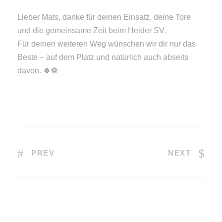
Lieber Mats, danke für deinen Einsatz, deine Tore
und die gemeinsame Zeit beim Heider SV.
Für deinen weiteren Weg wünschen wir dir nur das
Beste – auf dem Platz und natürlich auch abseits
davon. 🍀⚽
PREV
NEXT