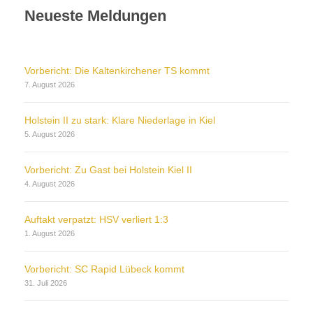
Neueste Meldungen
Vorbericht: Die Kaltenkirchener TS kommt
7. August 2026
Holstein II zu stark: Klare Niederlage in Kiel
5. August 2026
Vorbericht: Zu Gast bei Holstein Kiel II
4. August 2026
Auftakt verpatzt: HSV verliert 1:3
1. August 2026
Vorbericht: SC Rapid Lübeck kommt
31. Juli 2026