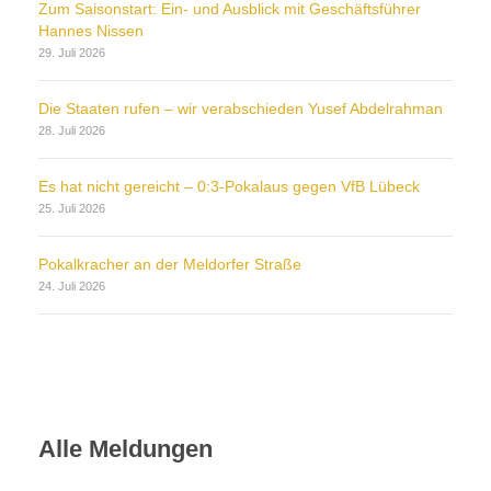
Zum Saisonstart: Ein- und Ausblick mit Geschäftsführer
Hannes Nissen
29. Juli 2026
Die Staaten rufen – wir verabschieden Yusef Abdelrahman
28. Juli 2026
Es hat nicht gereicht – 0:3-Pokalaus gegen VfB Lübeck
25. Juli 2026
Pokalkracher an der Meldorfer Straße
24. Juli 2026
Alle Meldungen