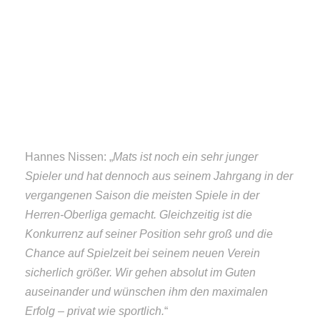
Hannes Nissen: „
Mats ist noch ein sehr junger
Spieler und hat dennoch aus seinem Jahrgang in der
vergangenen Saison die meisten Spiele in der
Herren-Oberliga gemacht. Gleichzeitig ist die
Konkurrenz auf seiner Position sehr groß und die
Chance auf Spielzeit bei seinem neuen Verein
sicherlich größer. Wir gehen absolut im Guten
auseinander und wünschen ihm den maximalen
Erfolg – privat wie sportlich.
“