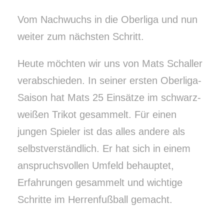
Vom Nachwuchs in die Oberliga und nun
weiter zum nächsten Schritt.
Heute möchten wir uns von Mats Schaller
verabschieden. In seiner ersten Oberliga-
Saison hat Mats 25 Einsätze im schwarz-
weißen Trikot gesammelt. Für einen
jungen Spieler ist das alles andere als
selbstverständlich. Er hat sich in einem
anspruchsvollen Umfeld behauptet,
Erfahrungen gesammelt und wichtige
Schritte im Herrenfußball gemacht.