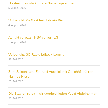
Holstein II zu stark: Klare Niederlage in Kiel
5. August 2026
Vorbericht: Zu Gast bei Holstein Kiel II
4. August 2026
Auftakt verpatzt: HSV verliert 1:3
1. August 2026
Vorbericht: SC Rapid Lübeck kommt
31. Juli 2026
Zum Saisonstart: Ein- und Ausblick mit Geschäftsführer
Hannes Nissen
29. Juli 2026
Die Staaten rufen – wir verabschieden Yusef Abdelrahman
28. Juli 2026