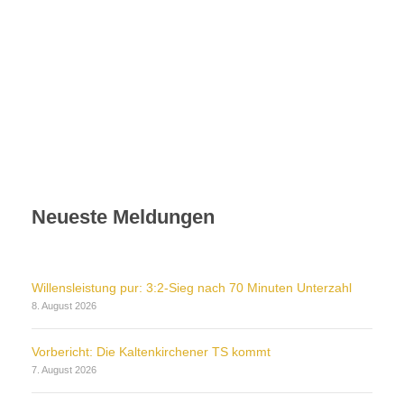
Neueste Meldungen
Willensleistung pur: 3:2-Sieg nach 70 Minuten Unterzahl
8. August 2026
Vorbericht: Die Kaltenkirchener TS kommt
7. August 2026