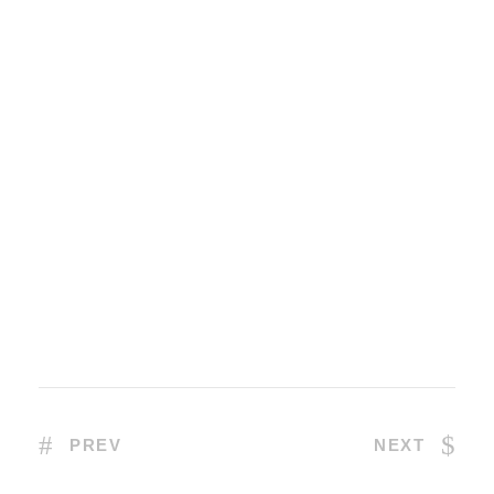
PREV
NEXT