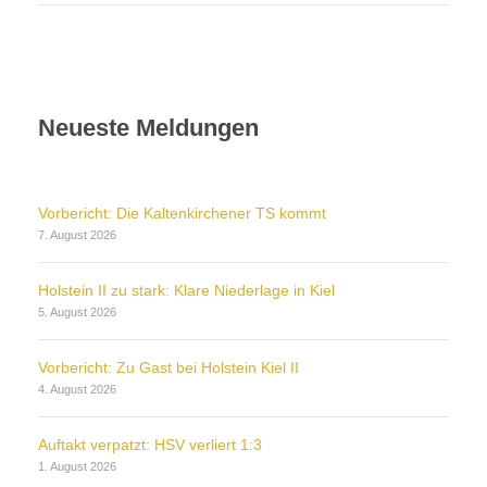
Neueste Meldungen
Vorbericht: Die Kaltenkirchener TS kommt
7. August 2026
Holstein II zu stark: Klare Niederlage in Kiel
5. August 2026
Vorbericht: Zu Gast bei Holstein Kiel II
4. August 2026
Auftakt verpatzt: HSV verliert 1:3
1. August 2026