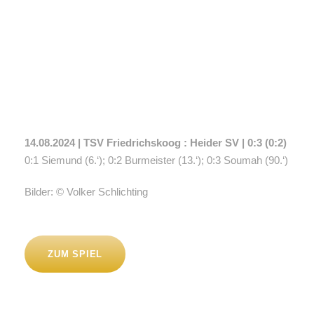
14.08.2024 | TSV Friedrichskoog : Heider SV | 0:3 (0:2)
0:1 Siemund (6.‘); 0:2 Burmeister (13.‘); 0:3 Soumah (90.‘)
Bilder: © Volker Schlichting
ZUM SPIEL