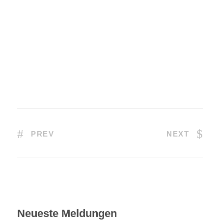
PREV
NEXT
Neueste Meldungen