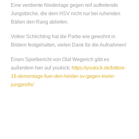
Eine verdiente Niederlage gegen reif auftretende
Jungstörche, die dem HSV nicht nur bei ruhenden
Bällen den Rang abliefen.
Volker Schlichting hat die Partie wie gewohnt in
Bildern festgehalten, vielen Dank für die Aufnahmen!
Einen Spielbericht von Olaf Wegerich gibt es
außerdem hier auf youkick:
https://youkick.de/bittere-
16-demontage-fuer-den-heider-sv-gegen-kieler-
jungprofis/