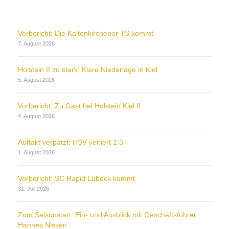
Vorbericht: Die Kaltenkirchener TS kommt
7. August 2026
Holstein II zu stark: Klare Niederlage in Kiel
5. August 2026
Vorbericht: Zu Gast bei Holstein Kiel II
4. August 2026
Auftakt verpatzt: HSV verliert 1:3
1. August 2026
Vorbericht: SC Rapid Lübeck kommt
31. Juli 2026
Zum Saisonstart: Ein- und Ausblick mit Geschäftsführer
Hannes Nissen