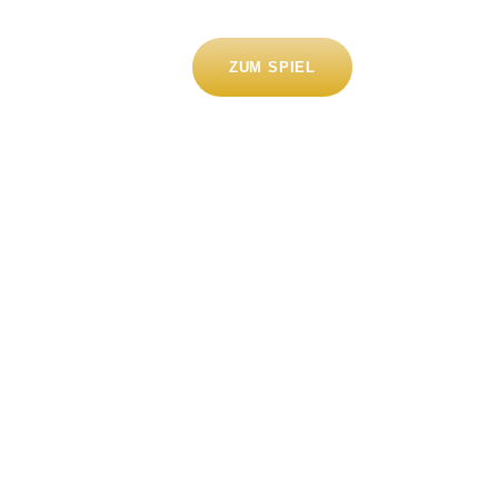
ZUM SPIEL