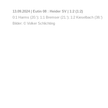
13.09.2024 | Eutin 08 : Heider SV | 1:2 (1:2)
0:1 Harms (20.‘); 1:1 Bremser (21.‘); 1:2 Kieselbach (38.‘)
Bilder: © Volker Schlichting