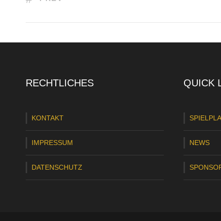
RECHTLICHES
QUICK 
KONTAKT
SPIELPL
IMPRESSUM
NEWS
DATENSCHUTZ
SPONSO