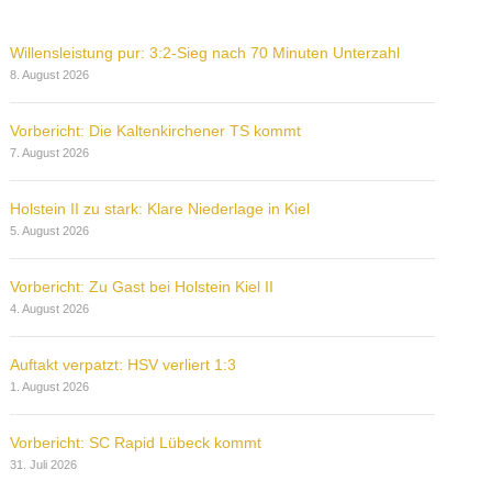
Willensleistung pur: 3:2-Sieg nach 70 Minuten Unterzahl
8. August 2026
Vorbericht: Die Kaltenkirchener TS kommt
7. August 2026
Holstein II zu stark: Klare Niederlage in Kiel
5. August 2026
Vorbericht: Zu Gast bei Holstein Kiel II
4. August 2026
Auftakt verpatzt: HSV verliert 1:3
1. August 2026
Vorbericht: SC Rapid Lübeck kommt
31. Juli 2026