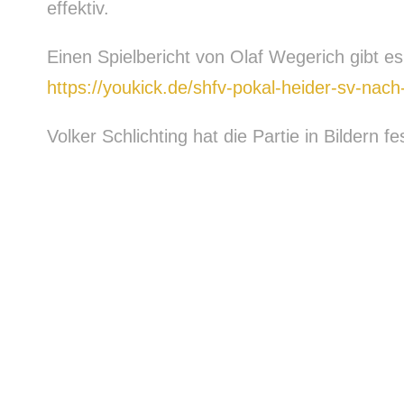
effektiv.
Einen Spielbericht von Olaf Wegerich gibt e
https://youkick.de/shfv-pokal-heider-sv-nach
Volker Schlichting hat die Partie in Bildern 