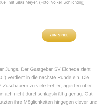
ell mit Silas Meyer. (Foto: Volker Schlichting)
ZUM SPIEL
cher Jungs. Der Gastgeber SV Eichede zieht
.‘) verdient in die nächste Runde ein. Die
 Zuschauern zu viele Fehler, agierten über
infach nicht durchschlagskräftig genug. Gut
nutzten ihre Möglichkeiten hingegen clever und