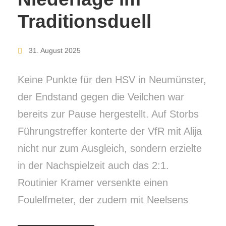
Traditionsduell
31. August 2025
Keine Punkte für den HSV in Neumünster,
der Endstand gegen die Veilchen war
bereits zur Pause hergestellt. Auf Storbs
Führungstreffer konterte der VfR mit Alija
nicht nur zum Ausgleich, sondern erzielte
in der Nachspielzeit auch das 2:1.
Routinier Kramer versenkte einen
Foulelfmeter, der zudem mit Neelsens