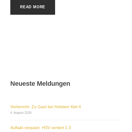
READ MORE
Neueste Meldungen
Vorbericht: Zu Gast bei Holstein Kiel II
4. August 2026
Auftakt verpatzt: HSV verliert 1:3