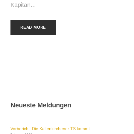
Kapitän...
READ MORE
Neueste Meldungen
Vorbericht: Die Kaltenkirchener TS kommt