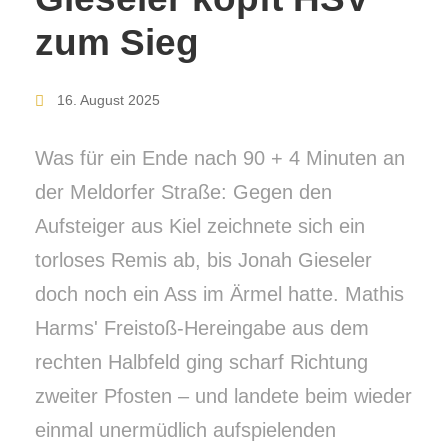
zum Sieg
16. August 2025
Was für ein Ende nach 90 + 4 Minuten an
der Meldorfer Straße: Gegen den
Aufsteiger aus Kiel zeichnete sich ein
torloses Remis ab, bis Jonah Gieseler
doch noch ein Ass im Ärmel hatte. Mathis
Harms' Freistoß-Hereingabe aus dem
rechten Halbfeld ging scharf Richtung
zweiter Pfosten – und landete beim wieder
einmal unermüdlich aufspielenden