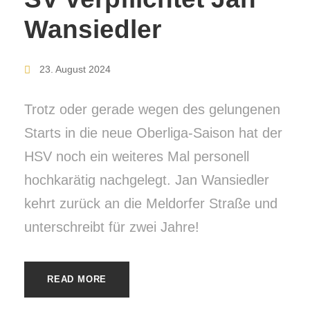
Wansiedler
23. August 2024
Trotz oder gerade wegen des gelungenen
Starts in die neue Oberliga-Saison hat der
HSV noch ein weiteres Mal personell
hochkarätig nachgelegt. Jan Wansiedler
kehrt zurück an die Meldorfer Straße und
unterschreibt für zwei Jahre!
READ MORE