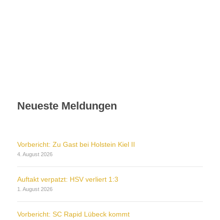
Neueste Meldungen
Vorbericht: Zu Gast bei Holstein Kiel II
4. August 2026
Auftakt verpatzt: HSV verliert 1:3
1. August 2026
Vorbericht: SC Rapid Lübeck kommt