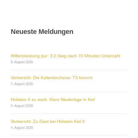
Neueste Meldungen
Willensleistung pur: 3:2-Sieg nach 70 Minuten Unterzahl
8. August 2026
Vorbericht: Die Kaltenkirchener TS kommt
7. August 2026
Holstein II zu stark: Klare Niederlage in Kiel
5. August 2026
Vorbericht: Zu Gast bei Holstein Kiel II
4. August 2026