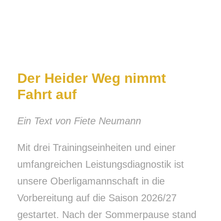
29. JUNI 2026
LIGA GMBH
Der Heider Weg nimmt
Fahrt auf
Ein Text von Fiete Neumann
Mit drei Trainingseinheiten und einer
umfangreichen Leistungsdiagnostik ist
unsere Oberligamannschaft in die
Vorbereitung auf die Saison 2026/27
gestartet. Nach der Sommerpause stand