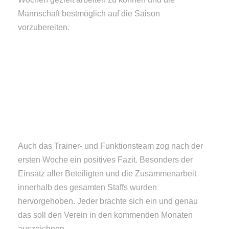
Mannschaft bestmöglich auf die Saison
vorzubereiten.
Auch das Trainer- und Funktionsteam zog nach der
ersten Woche ein positives Fazit. Besonders der
Einsatz aller Beteiligten und die Zusammenarbeit
innerhalb des gesamten Staffs wurden
hervorgehoben. Jeder brachte sich ein und genau
das soll den Verein in den kommenden Monaten
auszeichnen.