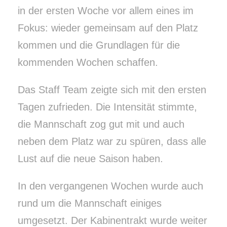
in der ersten Woche vor allem eines im
Fokus: wieder gemeinsam auf den Platz
kommen und die Grundlagen für die
kommenden Wochen schaffen.
Das Staff Team zeigte sich mit den ersten
Tagen zufrieden. Die Intensität stimmte,
die Mannschaft zog gut mit und auch
neben dem Platz war zu spüren, dass alle
Lust auf die neue Saison haben.
In den vergangenen Wochen wurde auch
rund um die Mannschaft einiges
umgesetzt. Der Kabinentrakt wurde weiter