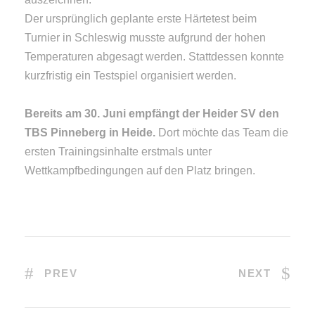
Der ursprünglich geplante erste Härtetest beim
Turnier in Schleswig musste aufgrund der hohen
Temperaturen abgesagt werden. Stattdessen konnte
kurzfristig ein Testspiel organisiert werden.
Bereits am 30. Juni empfängt der Heider SV den
TBS Pinneberg in Heide.
Dort möchte das Team die
ersten Trainingsinhalte erstmals unter
Wettkampfbedingungen auf den Platz bringen.
PREV
NEXT