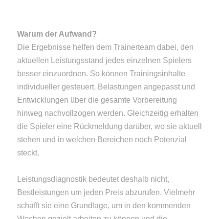
Warum der Aufwand?
Die Ergebnisse helfen dem Trainerteam dabei, den
aktuellen Leistungsstand jedes einzelnen Spielers
besser einzuordnen. So können Trainingsinhalte
individueller gesteuert, Belastungen angepasst und
Entwicklungen über die gesamte Vorbereitung
hinweg nachvollzogen werden. Gleichzeitig erhalten
die Spieler eine Rückmeldung darüber, wo sie aktuell
stehen und in welchen Bereichen noch Potenzial
steckt.
Leistungsdiagnostik bedeutet deshalb nicht,
Bestleistungen um jeden Preis abzurufen. Vielmehr
schafft sie eine Grundlage, um in den kommenden
Wochen gezielt arbeiten zu können und die