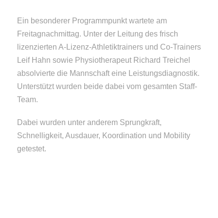
Ein besonderer Programmpunkt wartete am
Freitagnachmittag. Unter der Leitung des frisch
lizenzierten A-Lizenz-Athletiktrainers und Co-Trainers
Leif Hahn sowie Physiotherapeut Richard Treichel
absolvierte die Mannschaft eine Leistungsdiagnostik.
Unterstützt wurden beide dabei vom gesamten Staff-
Team.
Dabei wurden unter anderem Sprungkraft,
Schnelligkeit, Ausdauer, Koordination und Mobility
getestet.