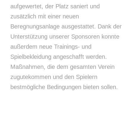
aufgewertet, der Platz saniert und
zusätzlich mit einer neuen
Beregnungsanlage ausgestattet. Dank der
Unterstützung unserer Sponsoren konnte
außerdem neue Trainings- und
Spielbekleidung angeschafft werden.
Maßnahmen, die dem gesamten Verein
zugutekommen und den Spielern
bestmögliche Bedingungen bieten sollen.