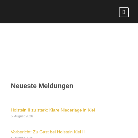
Neueste Meldungen
Holstein II zu stark: Klare Niederlage in Kiel
5. August 2026
Vorbericht: Zu Gast bei Holstein Kiel II