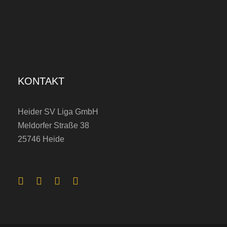
KONTAKT
Heider SV Liga GmbH
Meldorfer Straße 38
25746 Heide