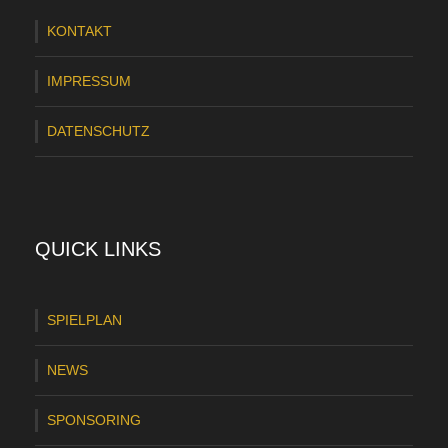
KONTAKT
IMPRESSUM
DATENSCHUTZ
QUICK LINKS
SPIELPLAN
NEWS
SPONSORING