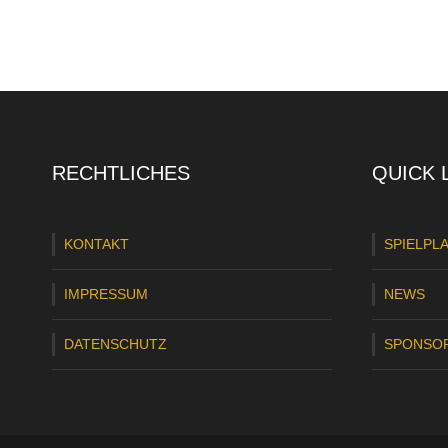
RECHTLICHES
QUICK 
KONTAKT
SPIELPL
IMPRESSUM
NEWS
DATENSCHUTZ
SPONSO