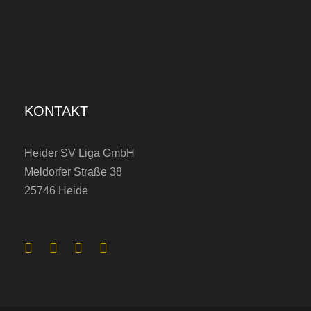
KONTAKT
Heider SV Liga GmbH
Meldorfer Straße 38
25746 Heide