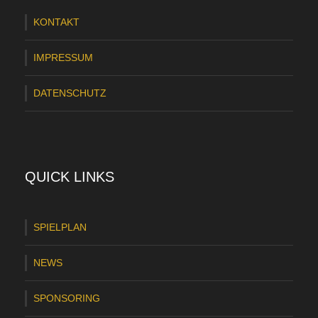
KONTAKT
IMPRESSUM
DATENSCHUTZ
QUICK LINKS
SPIELPLAN
NEWS
SPONSORING