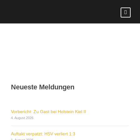
Neueste Meldungen
Vorbericht: Zu Gast bei Holstein Kiel II
4. August 2026
Auftakt verpatzt: HSV verliert 1:3