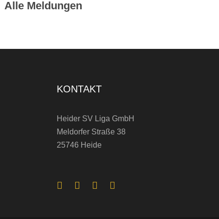
Alle Meldungen
KONTAKT
Heider SV Liga GmbH
Meldorfer Straße 38
25746 Heide