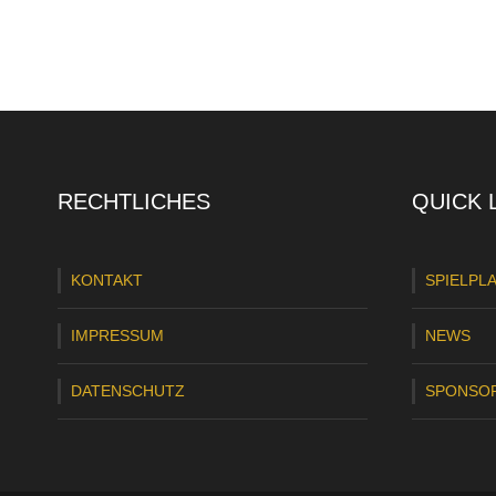
RECHTLICHES
QUICK 
KONTAKT
SPIELPL
IMPRESSUM
NEWS
DATENSCHUTZ
SPONSO