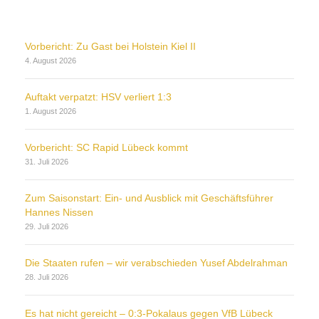
Vorbericht: Zu Gast bei Holstein Kiel II
4. August 2026
Auftakt verpatzt: HSV verliert 1:3
1. August 2026
Vorbericht: SC Rapid Lübeck kommt
31. Juli 2026
Zum Saisonstart: Ein- und Ausblick mit Geschäftsführer
Hannes Nissen
29. Juli 2026
Die Staaten rufen – wir verabschieden Yusef Abdelrahman
28. Juli 2026
Es hat nicht gereicht – 0:3-Pokalaus gegen VfB Lübeck