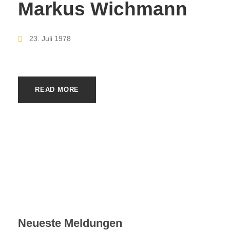
Markus Wichmann
23. Juli 1978
READ MORE
Neueste Meldungen