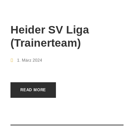
Heider SV Liga
(Trainerteam)
1. März 2024
READ MORE