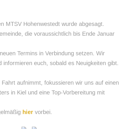
 den MTSV Hohenwestedt wurde abgesagt.
Gemeinde, die voraussichtlich bis Ende Januar
 neuen Termins in Verbindung setzen. Wir
 informieren euch, sobald es Neuigkeiten gibt.
 Fahrt aufnimmt, fokussieren wir uns auf einen
s in Kiel und eine Top-Vorbereitung mit
egelmäßig
hier
vorbei.