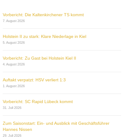
Vorbericht: Die Kaltenkirchener TS kommt
7. August 2026
Holstein II zu stark: Klare Niederlage in Kiel
5. August 2026
Vorbericht: Zu Gast bei Holstein Kiel II
4. August 2026
Auftakt verpatzt: HSV verliert 1:3
1. August 2026
Vorbericht: SC Rapid Lübeck kommt
31. Juli 2026
Zum Saisonstart: Ein- und Ausblick mit Geschäftsführer
Hannes Nissen
29. Juli 2026