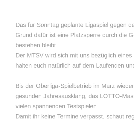
Das für Sonntag geplante Ligaspiel gegen
Grund dafür ist eine Platzsperre durch die 
bestehen bleibt.
Der MTSV wird sich mit uns bezüglich eines
halten euch natürlich auf dem Laufenden und
Bis der Oberliga-Spielbetrieb im März wieder
gesunden Jahresausklang, das LOTTO-Master
vielen spannenden Testspielen.
Damit ihr keine Termine verpasst, schaut r