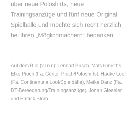
über neue Poloshirts, neue
Trainingsanzüge und fünf neue Original-
Spielbälle und möchte sich recht herzlich
bei ihren „Möglichmachern“ bedanken:
Auf dem Bild (v.l.n.r.): Lennart Busch, Mats Hinrichs,
Elke Pioch (Fa. Günter Pioch/Poloshirts), Hauke Loof
(Fa. Continentale Loof/Spielbälle), Meike Danz (Fa.
DT-Bereederung/Trainingsanzüge), Jonah Gieseler
und Patrick Storb.