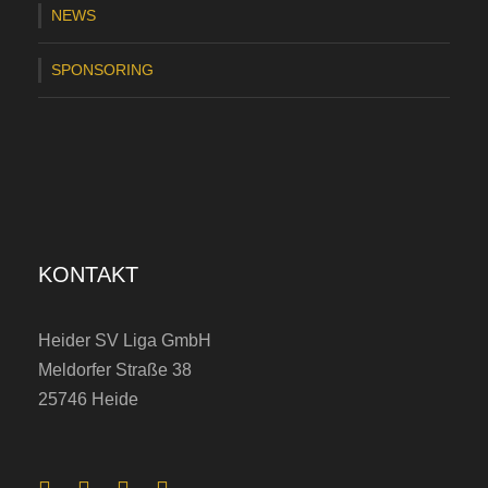
NEWS
SPONSORING
KONTAKT
Heider SV Liga GmbH
Meldorfer Straße 38
25746 Heide