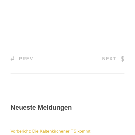
PREV
NEXT
Neueste Meldungen
Vorbericht: Die Kaltenkirchener TS kommt