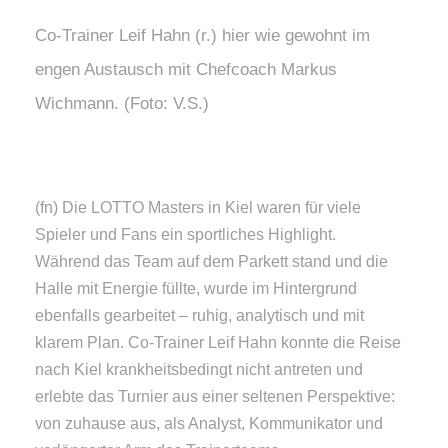
Co-Trainer Leif Hahn (r.) hier wie gewohnt im
engen Austausch mit Chefcoach Markus
Wichmann. (Foto: V.S.)
(fn) Die LOTTO Masters in Kiel waren für viele
Spieler und Fans ein sportliches Highlight.
Während das Team auf dem Parkett stand und die
Halle mit Energie füllte, wurde im Hintergrund
ebenfalls gearbeitet – ruhig, analytisch und mit
klarem Plan. Co-Trainer Leif Hahn konnte die Reise
nach Kiel krankheitsbedingt nicht antreten und
erlebte das Turnier aus einer seltenen Perspektive:
von zuhause aus, als Analyst, Kommunikator und