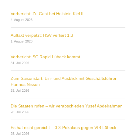
Vorbericht: Zu Gast bei Holstein Kiel II
4. August 2026
Auftakt verpatzt: HSV verliert 1:3
1. August 2026
Vorbericht: SC Rapid Lübeck kommt
31. Juli 2026
Zum Saisonstart: Ein- und Ausblick mit Geschäftsführer
Hannes Nissen
29. Juli 2026
Die Staaten rufen – wir verabschieden Yusef Abdelrahman
28. Juli 2026
Es hat nicht gereicht – 0:3-Pokalaus gegen VfB Lübeck
25. Juli 2026