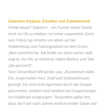
Zwischen Analyse, Emotion und Zufriedenheit
Fehlte etwas? Natürlich – ein Turnier dieser Größe
nicht vor Ort zu erleben, ist immer ungewohnt. Doch
sein Fokus lag ohnehin vor allem auf der
Vorbereitung und Trainingsarbeit vor dem Event.
„Mein persönlicher Job findet vor allem vorher statt“,
sagt er. Vor Ort, so betont er, hätten Markus und Tobi
„top gecoacht“.
Sein Gesamtfazit fällt positiv aus: „Rundherum stark.
Die Jungs haben Herz, Kopf und Selbstvertrauen
gezeigt. Sie sind nicht irgendwie durch die Gruppe
gekommen, sondern sind verdient als Gruppensieger
ins Halbfinale eingezogen.“ Besonders gefiel ihm,
dass die Fans nach Jahren endlich wieder Siege und