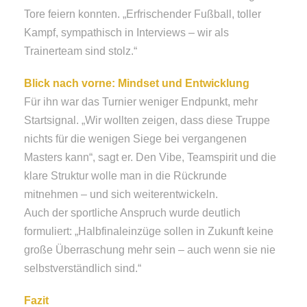
Tore feiern konnten. „Erfrischender Fußball, toller
Kampf, sympathisch in Interviews – wir als
Trainerteam sind stolz.“
Blick nach vorne: Mindset und Entwicklung
Für ihn war das Turnier weniger Endpunkt, mehr
Startsignal. „Wir wollten zeigen, dass diese Truppe
nichts für die wenigen Siege bei vergangenen
Masters kann“, sagt er. Den Vibe, Teamspirit und die
klare Struktur wolle man in die Rückrunde
mitnehmen – und sich weiterentwickeln.
Auch der sportliche Anspruch wurde deutlich
formuliert: „Halbfinaleinzüge sollen in Zukunft keine
große Überraschung mehr sein – auch wenn sie nie
selbstverständlich sind.“
Fazit