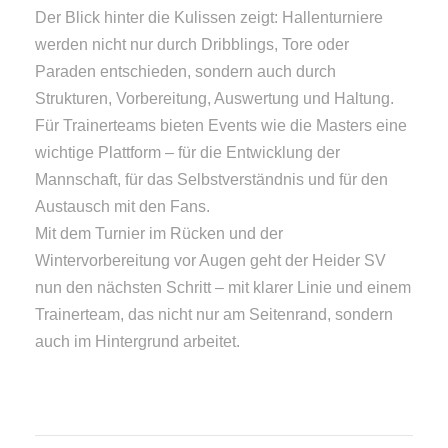
Der Blick hinter die Kulissen zeigt: Hallenturniere
werden nicht nur durch Dribblings, Tore oder
Paraden entschieden, sondern auch durch
Strukturen, Vorbereitung, Auswertung und Haltung.
Für Trainerteams bieten Events wie die Masters eine
wichtige Plattform – für die Entwicklung der
Mannschaft, für das Selbstverständnis und für den
Austausch mit den Fans.
Mit dem Turnier im Rücken und der
Wintervorbereitung vor Augen geht der Heider SV
nun den nächsten Schritt – mit klarer Linie und einem
Trainerteam, das nicht nur am Seitenrand, sondern
auch im Hintergrund arbeitet.