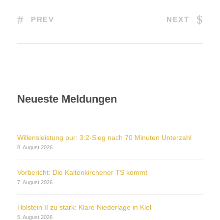
PREV
NEXT
Neueste Meldungen
Willensleistung pur: 3:2-Sieg nach 70 Minuten Unterzahl
8. August 2026
Vorbericht: Die Kaltenkirchener TS kommt
7. August 2026
Holstein II zu stark: Klare Niederlage in Kiel
5. August 2026