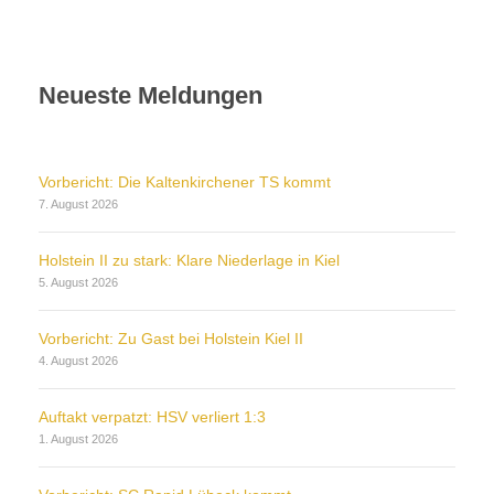
Neueste Meldungen
Vorbericht: Die Kaltenkirchener TS kommt
7. August 2026
Holstein II zu stark: Klare Niederlage in Kiel
5. August 2026
Vorbericht: Zu Gast bei Holstein Kiel II
4. August 2026
Auftakt verpatzt: HSV verliert 1:3
1. August 2026