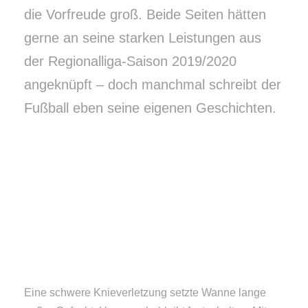
die Vorfreude groß. Beide Seiten hätten
gerne an seine starken Leistungen aus
der Regionalliga-Saison 2019/2020
angeknüpft – doch manchmal schreibt der
Fußball eben seine eigenen Geschichten.
Eine schwere Knieverletzung setzte Wanne lange