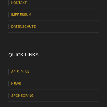
KONTAKT
IMPRESSUM
DATENSCHUTZ
QUICK LINKS
SPIELPLAN
NEWS
SPONSORING