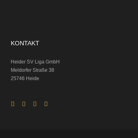
KONTAKT
Heider SV Liga GmbH
Meldorfer Straße 38
25746 Heide