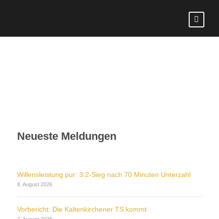
Neueste Meldungen
Willensleistung pur: 3:2-Sieg nach 70 Minuten Unterzahl
8. August 2026
Vorbericht: Die Kaltenkirchener TS kommt