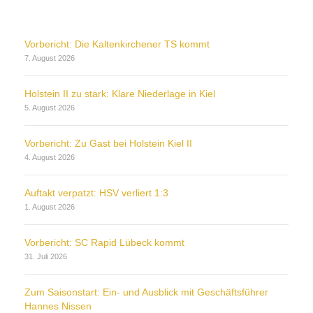
Vorbericht: Die Kaltenkirchener TS kommt
7. August 2026
Holstein II zu stark: Klare Niederlage in Kiel
5. August 2026
Vorbericht: Zu Gast bei Holstein Kiel II
4. August 2026
Auftakt verpatzt: HSV verliert 1:3
1. August 2026
Vorbericht: SC Rapid Lübeck kommt
31. Juli 2026
Zum Saisonstart: Ein- und Ausblick mit Geschäftsführer
Hannes Nissen