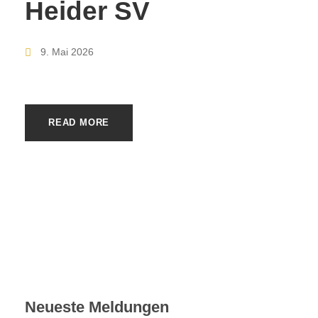
Heider SV
9. Mai 2026
READ MORE
Neueste Meldungen