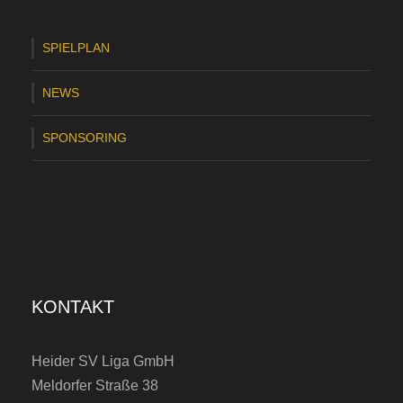
SPIELPLAN
NEWS
SPONSORING
KONTAKT
Heider SV Liga GmbH
Meldorfer Straße 38