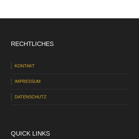
RECHTLICHES
KONTAKT
IMPRESSUM
DATENSCHUTZ
QUICK LINKS