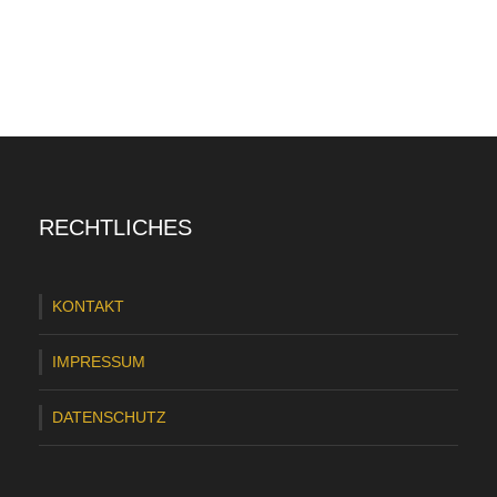
RECHTLICHES
KONTAKT
IMPRESSUM
DATENSCHUTZ