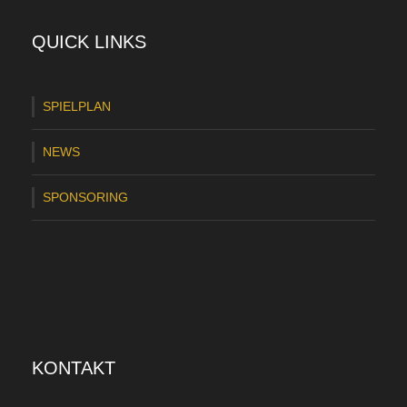
QUICK LINKS
SPIELPLAN
NEWS
SPONSORING
KONTAKT