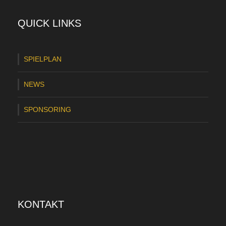
QUICK LINKS
SPIELPLAN
NEWS
SPONSORING
KONTAKT