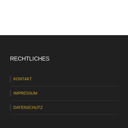
RECHTLICHES
KONTAKT
IMPRESSUM
DATENSCHUTZ