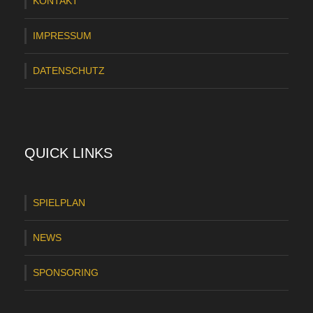
KONTAKT
IMPRESSUM
DATENSCHUTZ
QUICK LINKS
SPIELPLAN
NEWS
SPONSORING