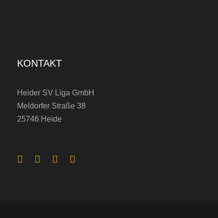
KONTAKT
Heider SV Liga GmbH
Meldorfer Straße 38
25746 Heide