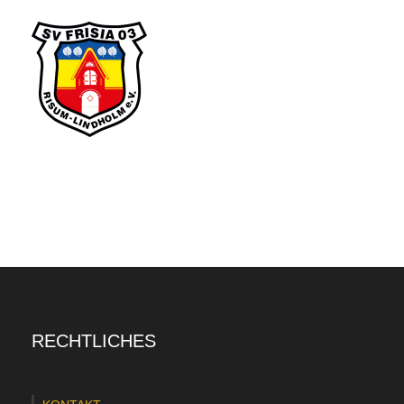
RECHTLICHES