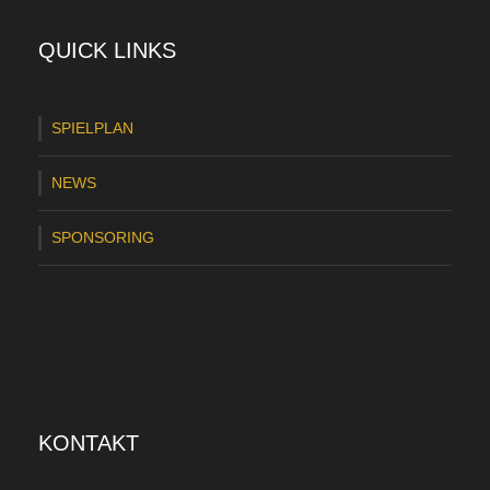
QUICK LINKS
SPIELPLAN
NEWS
SPONSORING
KONTAKT