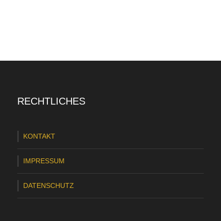
RECHTLICHES
KONTAKT
IMPRESSUM
DATENSCHUTZ