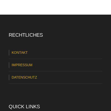
RECHTLICHES
KONTAKT
IMPRESSUM
DATENSCHUTZ
QUICK LINKS