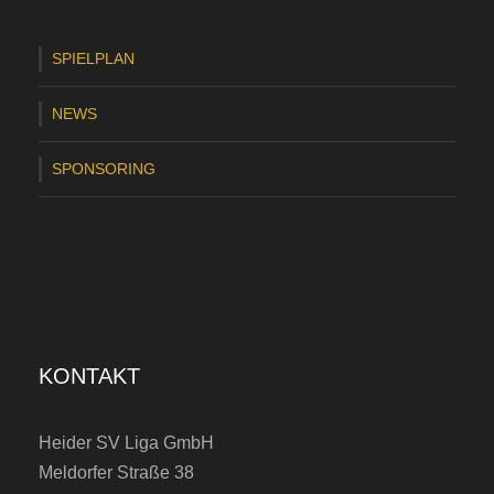
SPIELPLAN
NEWS
SPONSORING
KONTAKT
Heider SV Liga GmbH
Meldorfer Straße 38